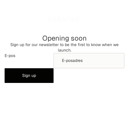
Opening soon
Sign up for our newsletter to be the first to know when we
launch.
E-pos
Sign up