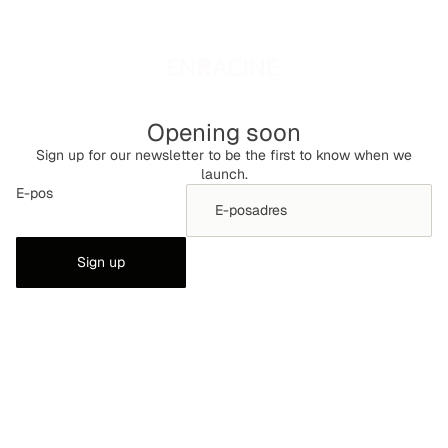
Opening soon
Sign up for our newsletter to be the first to know when we
launch.
E-pos
Sign up